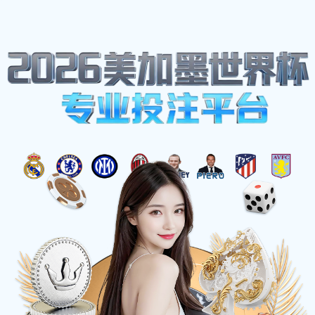
你好！欢迎访问zbo智博1919com·(中国有限公司)官方网站！
网站地图
zbo智博1919com·(中国有限公司)官方网站
网站