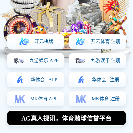
电话
热门搜索：
手机站
当前位置
>
首页
--
关于我们
--
荣誉资质
回顶