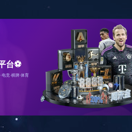
网站首页
关于我们
产品中心
行业应用
关于我们
专注于阀门研发定制生产