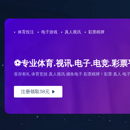
你好！欢迎访问zbo智博1919com·(中国有限公司)官方网站！
网站地图
zbo智博1919com·(中国有限公司)官方网站