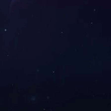
tianchuwei.com】✅欢迎来到zbo智博1919com·(中国有限公司)
闻中心
新闻
资讯
问题