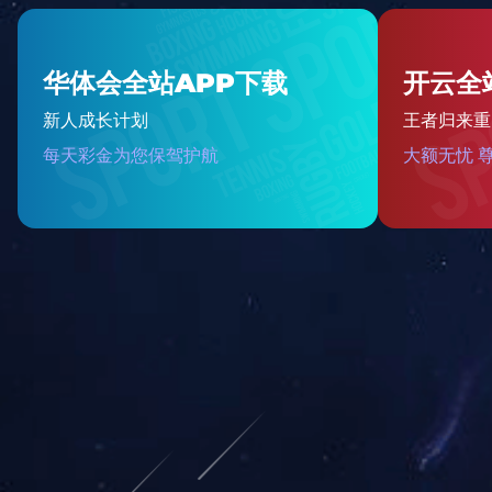
热门搜索：
当前位置
>
首页
--
关于我们
--
荣誉资质