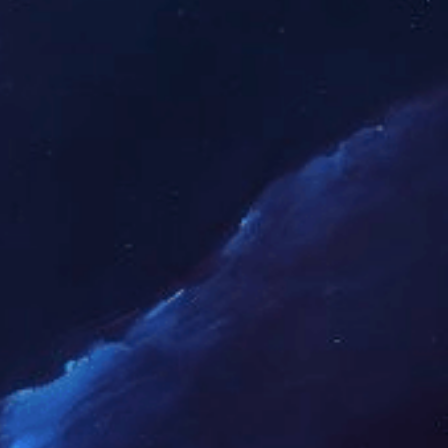
精选
文章
智博19的员工培训与发展
1919.com的客户满意度提升
智博19的社会责任实践
业巨头，智博
1919.com的企业文化实践
物逐渐成为主
智博19的公司治理
1919.com的商业模式创新
术创新和精细
智博19的市场营销策略
作伙伴建立了
1919.com的产品开发
将致力于履行
最新
资讯