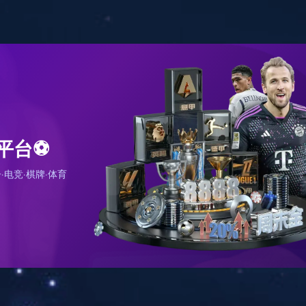
网站首页
关于我们
产品中心
行业应用
新闻资讯