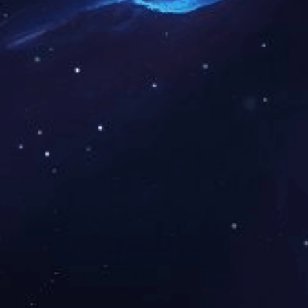
智博19
智博19有限公司
上一篇:
阀门驱动方式的选择，一起来学习
zbo智博1919com·(中国有限公司)官方网站 - 🧧🧧😄😄✅【qin
选，共享精彩瞬间！
友情链接: