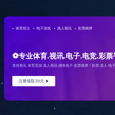
你好！欢迎访问zbo智博1919com·(中国有限公司)官方网站！
网站地图
zbo智博1919com·(中国有限公司)官方网站