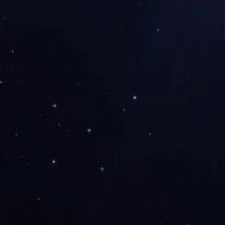
关于我们
产品展示
新
企业简介
核电军工阀门
公司
售后服务
电力电站阀门
行业
企业文化
石油化工阀门
常见
生产能力
水利水务阀门
加入我们
冶金工业阀门
荣誉资质
通用工业阀门
执行驱动装置
zbo智博1919com·(中国有限公司)官方网站
XML地图
百度地图