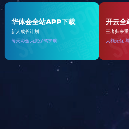
热门搜索：
当前位置
>
首页
--
新闻资讯
--
公司新闻