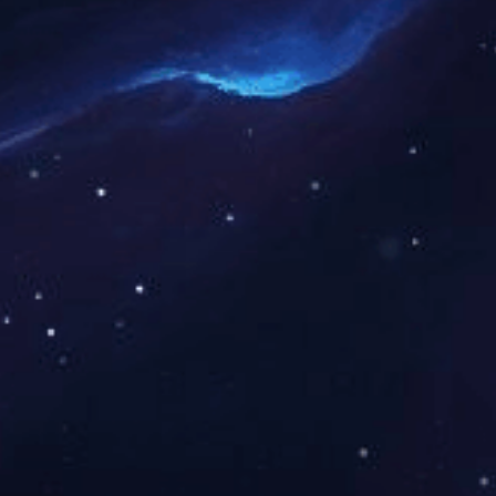
zbo智博1919com·(中国有限公司)官方网站 - 🧧🧧😄😄✅【qin