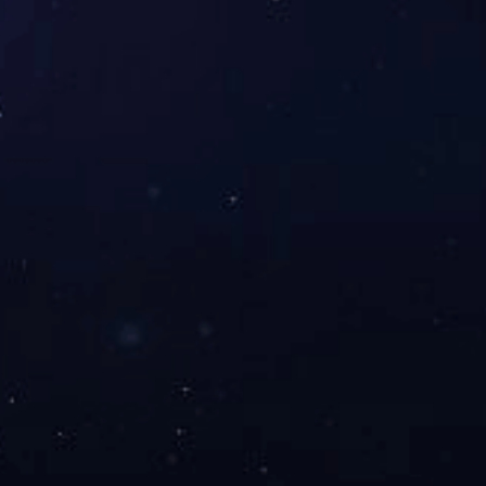
闻中心
新闻
资讯
问题