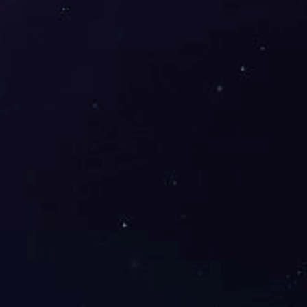
官方平台。我们专注于为用户提供前沿资讯、深度内容和多元互动服务。智博1919，您的