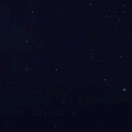
111 0000 1111
周一到周日 8:30-21:30
（欢迎来电咨询）
售前、售后在线服务