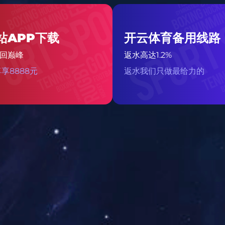
页
--
产品中心
--
石油化工阀门
料浆阀6寸-15