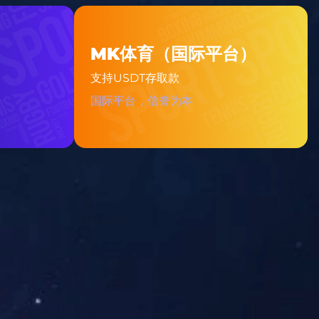
电话
手机站
回顶
0-16