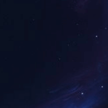
冶金工业阀门
上一篇：
液压气动快
下一篇：
直立式压差
通用工业阀门
执行驱动装置