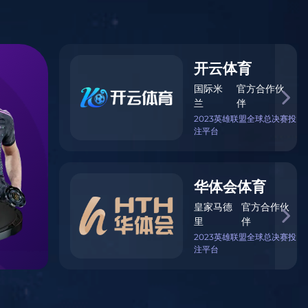
全国咨询
新闻资讯
联系我们
111 0000