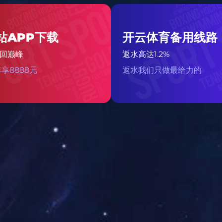
页
--
产品中心
--
水利水务阀门
直立式调节阀5