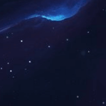
zbo智博1919com·(中国有限公司)官方网站 - 🧧🧧😄😄✅【qin