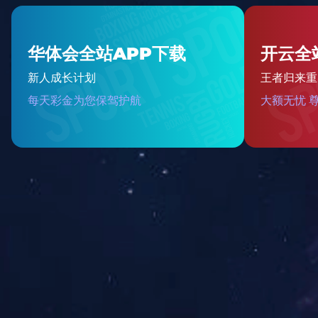
热门搜索：
当前位置
>
首
产品分类