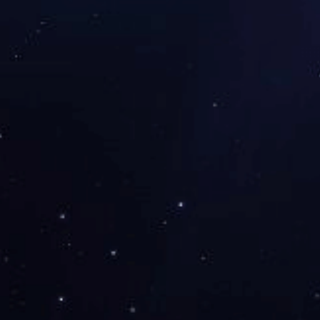
选，共享精彩瞬间！
友情链接:
关于我们
产品展示
新
企业简介
核电军工阀门
公司
售后服务
电力电站阀门
行业
企业文化
石油化工阀门
常见
生产能力
水利水务阀门
加入我们
冶金工业阀门
荣誉资质
通用工业阀门
执行驱动装置