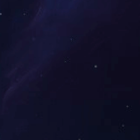
tianchuwei.com】✅欢迎来到zbo智博1919com·(中国有限公司)