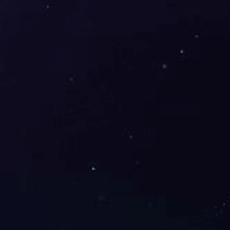
官方平台。我们专注于为用户提供前沿资讯、深度内容和多元互动服务。智博1919，您的