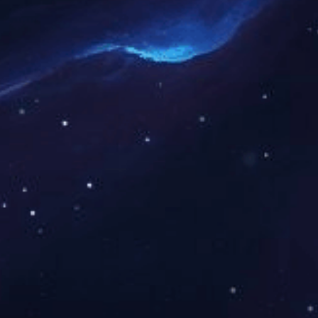
zbo智博1919com·(中国有限公司)官方网站 - 🧧🧧😄😄✅【qin