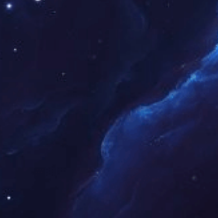
公称压力PN1.6-250MPa,工作温度-29-600℃的石油、化工、制
作方式有:手动、齿轮传动、电动、气动等。
型氟塑料