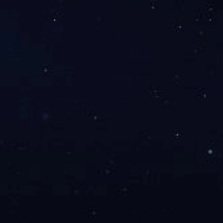
111 0000 1111
周一到周日 8:30-21:30
（欢迎来电咨询）
售前、售后在线服务