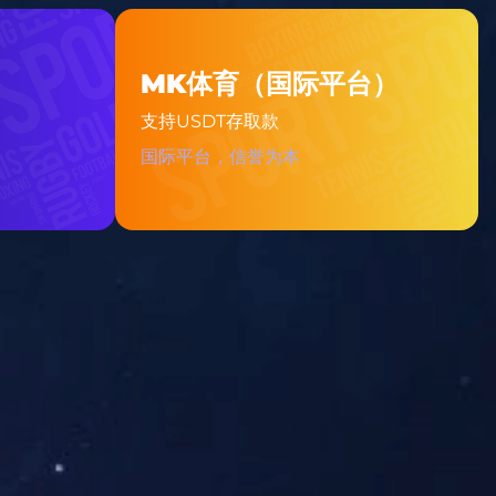
电话
手机站
回顶
闸阀