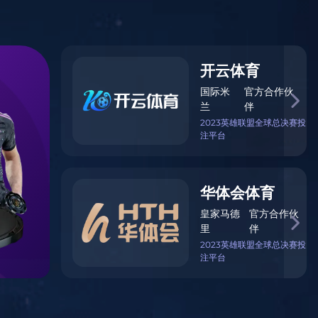
全国咨询
新闻资讯
联系我们
111 0000