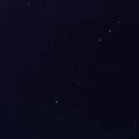
官方平台。我们专注于为用户提供前沿资讯、深度内容和多元互动服务。智博1919，您的