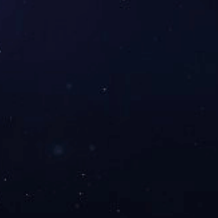
闻中心
新闻
资讯
问题