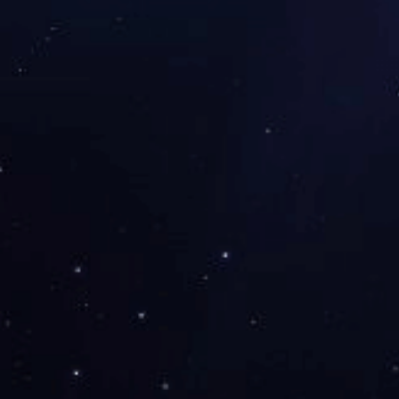
选，共享精彩瞬间！
友情链接:
关于我们
产品展示
新
企业简介
核电军工阀门
公司
售后服务
电力电站阀门
行业
企业文化
石油化工阀门
常见
生产能力
水利水务阀门
加入我们
冶金工业阀门
荣誉资质
通用工业阀门
执行驱动装置