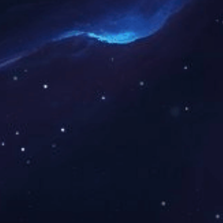
zbo智博1919com·(中国有限公司)官方网站 - 🧧🧧😄😄✅【qin