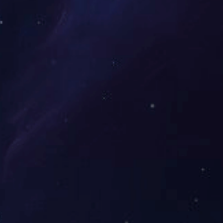
tianchuwei.com】✅欢迎来到zbo智博1919com·(中国有限公司)