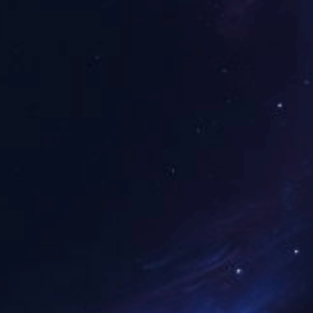
冶金工业阀门
上一篇：
不锈钢电动
下一篇：
Q41F不锈
通用工业阀门
执行驱动装置