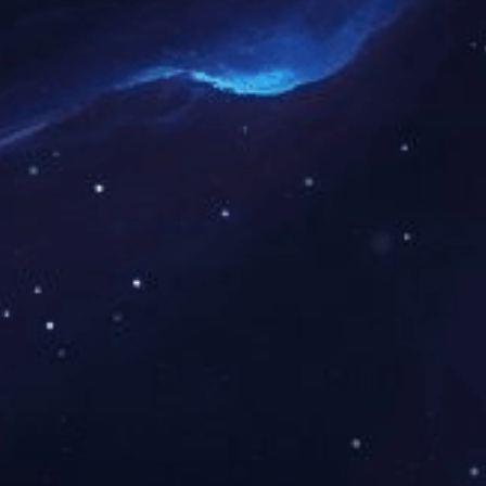
zbo智博1919com·(中国有限公司)官方网站 - 🧧🧧😄😄✅【qin