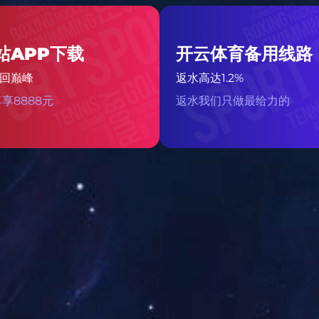
页
--
产品中心
--
通用工业阀门
Q61F三段式