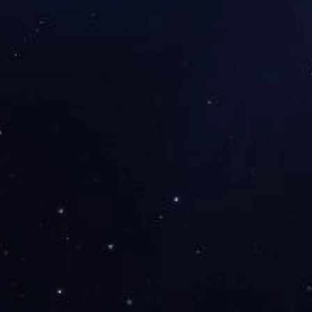
选，共享精彩瞬间！
友情链接:
关于我们
产品展示
新
企业简介
核电军工阀门
公司
售后服务
电力电站阀门
行业
企业文化
石油化工阀门
常见
生产能力
水利水务阀门
加入我们
冶金工业阀门
荣誉资质
通用工业阀门
执行驱动装置