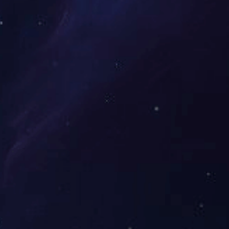
tianchuwei.com】✅欢迎来到zbo智博1919com·(中国有限公司)