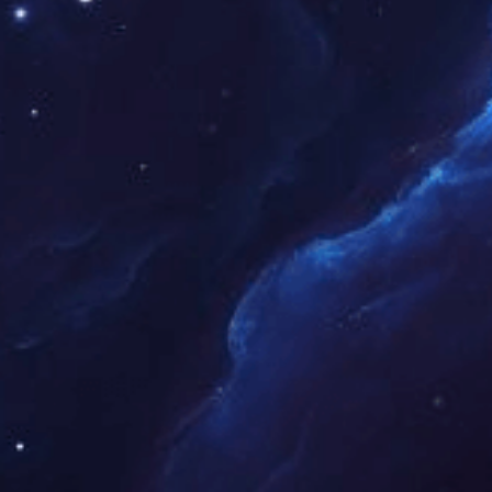
球阀
钢球阀