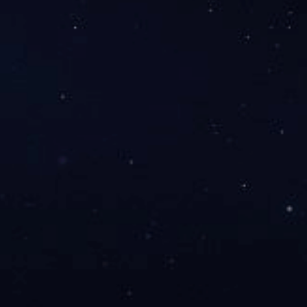
111 0000 1111
周一到周日 8:30-21:30
（欢迎来电咨询）
售前、售后在线服务