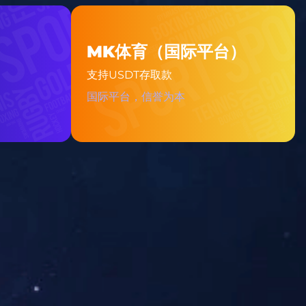
电话
手机站
回顶
截止阀