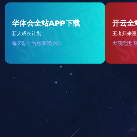
热门搜索：
当前位置
>
首
产品分类