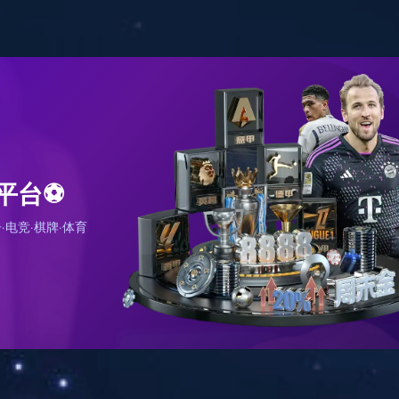
网站首页
关于我们
产品中心
行业应用
产品中心
服务创造价值、存在造就未来