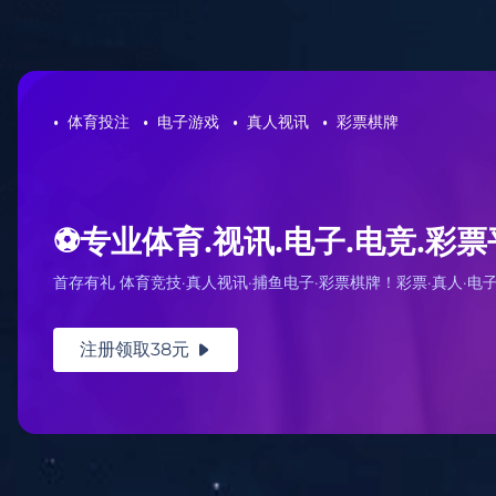
你好！欢迎访问zbo智博1919com·(中国有限公司)官方网站！
网站地图
zbo智博1919com·(中国有限公司)官方网站