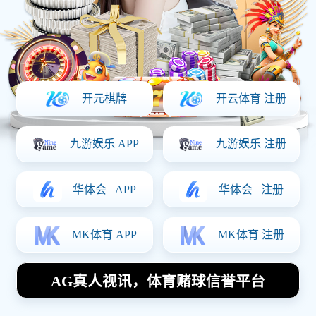
1919.com的行业地位
智博19的市场竞争地位
1919.com，作为中国互联网
智博19在激烈的市场竞争中，
行业的一颗璀璨之星，···
凭借其独特的产品优···
>
>
2026-07-28
2026-07-27