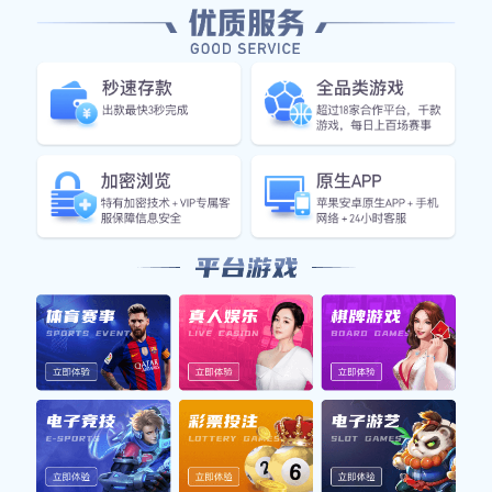
1919.com的专利技术
智博19的研发能力
1919.com的专利技术，一种
智博19的研发能力智博19，一
革命性的互联网应用平···
个在科技领域崭露头···
>
>
2026-07-26
2026-07-25
1919.com的信息安全
智博19的法规遵循
1919.com的信息安全随着互
智博19的法规遵循在当今社
联网技术的飞速发展，···
会，法律的重要性日益···