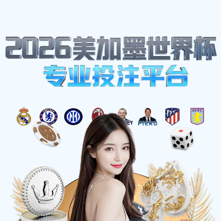
网站地图
zbo智博1919com·(中国有限公司)官方网站
☰
新闻资讯
公司新闻
行业资讯
常见问题