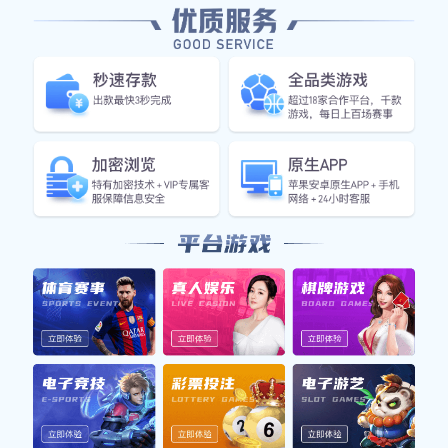
户的需求。
同时，智博19也非常注重用户体验。公司通过与用户的深入交流，了
解他们对于智能化生活的期待和需求，从而更好地调整产品功能和服
务策略。这种以用户为中心的设计理念，使得智博19的产品能够更好
地满足用户的实际需求，为他们带来更加便捷的生活体验。
除了技术创新和用户体验之外，智博19还非常重视环保和可持续发
展。在产品开发过程中，公司积极采用环保材料和节能设计，力求减
少对环境的影响。此外，智博19还积极参与公益事业，通过捐款捐物
等方式回馈社会，展现了企业的社会责任感。
展望未来，智博19将继续秉承“以人为本”的理念，不断创新和进步，
为人们打造更加智能、便捷、舒适的生活环境。我们相信，在智博19
的努力下，未来的智能化生活将更加美好，人们的生活也将因此变得
更加丰富多彩。
zbo1919
智博
1919.com