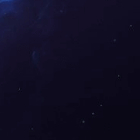
智博19科技有限公司：科技创新的典
案。这些技术
范
阀门有着什么样的安装要求和注意的?
什么是低温阀门?阀门产生泄露的原因?
享和优势互
智博19的企业文化
智博19科技有限公司：科技改变世界
什么是高温高压阀门,制作材料是什么
反馈不断优化
呢?
智博19科技有限公司：科技与生活的
完美结合
1919.com的用户体验设计
级。这种持续
争激烈的市场