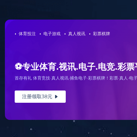
你好！欢迎访问zbo智博1919com·(中国有限公司)官方网站！
网站地图
zbo智博1919com·(中国有限公司)官方网站