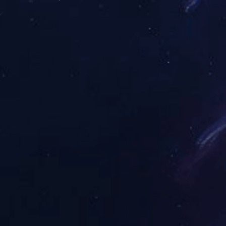
智博19的商业模式解析
文章出处：公司新闻
责任编辑：admin
发表时间：2026-07-07 
智博19的商业模式解析
智博19是一家专注于人工智能技术的公司，其商业模式的核心在于
模式，分析其成功的关键因素，并展望未来的发展趋势。