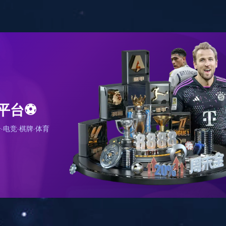
网站首页
关于我们
产品中心
行业应用
新闻资讯