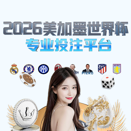
网站地图
zbo智博1919com·(中国有限公司)官方网站
☰
智博19科技有限公司：探索未来科技之
路
时间：2026-06-24 访问量：1023