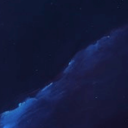
精选
文章
1919.com的组织结构
智博19的管理团队
1919.com的人力资源管理
智博19的员工培训与发展
1919.com的客户满意度提升
智博19的社会责任实践
1919.com的企业文化实践
智博19的公司治理
最新
资讯