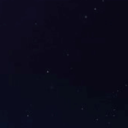
的各种问题，
效、智能且人
式解析
官方平台。我们专注于为用户提供前沿资讯、深度内容和多元互动服务。智博1919，您的