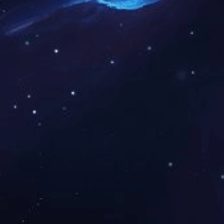
此外，1919.com还积极拥抱人工智能技术，以实现更智能化的
提供24/7的客户服务。这不仅提高了服务效率，也为用户提供了一
综上所述，1919.com的技术优势体现在云计算、大数据分析和人工
性化的购物体验，满足了现代消费者的多元化需求，并在激烈的市
zbo1919
1919.com
智博19
上一篇:
智博19如何引领行业变革
zbo智博1919com·(中国有限公司)官方网站 - 🧧🧧😄😄✅【qin
选，共享精彩瞬间！
友情链接: