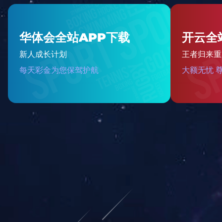
热门搜索：
当前位置
>
首页
--
新闻资讯
--
公司新闻