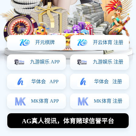
电话
手机站
回顶
热门搜索：
当前位置
>
首页
--
新闻资讯
--
行业资讯