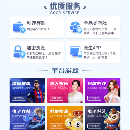
工业阀门产品介绍及应用三：调节精准的
文章出处：行业资讯
责任编辑：admin
发表时间：2025-06-01 
调节阀的调节机构通常采用高精度的传动装置和反馈系统，能够实
合具有独特的优势。
在化工、医药、食品等工业领域，调节阀被广泛应用于各种工艺流
同时降低生产成本和能源消耗。
综上所述，调节阀以其调节精准、适应性强的特点，在工业阀门领
上一篇:没有了！